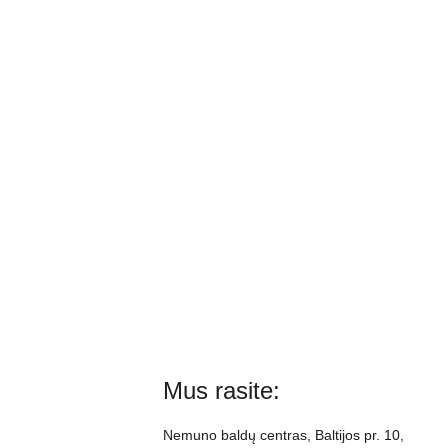
Mus rasite:
Nemuno baldų centras, Baltijos pr. 10, 